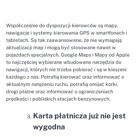
Współcześnie do dyspozycji kierowców są mapy,
nawigacje i systemy kierowania GPS w smartfonach i
tabletach. Są tak zaawansowane, że nie wymagają
aktualizacji map i mogą być stosowane nawet w
pojazdach specjalnych. Google Maps i Mapy od Apple
to najczęściej wybierane wbudowane narzędzia do
nawigacji, których nie trzeba pobierać i są w kieszeni
każdego z nas. Potrafią kierować oraz informować o
aktualnym natężeniu ruchu, potrafią omijać korki,
drogi płatne oraz informować o ograniczeniach
prędkości i pobliskich stacjach benzynowych.
Karta płatnicza już nie jest
wygodna