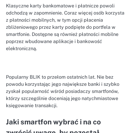
Klasyczne karty bankomatowe i płatnicze powoli
odchodzą w zapomnienie. Coraz więcej osób korzysta
z płatności mobilnych, w tym opcji płacenia
zbliżeniowego przez karty podpięte do portfela w
smartfonie. Dostępne są również płatności mobilne
poprzez wbudowane aplikacje i bankowość
elektroniczną.
Popularny BLIK to przełom ostatnich lat. Nie bez
powodu korzystając jego największe banki i szybko
zyskał popularność wśród posiadaczy smartfonów,
którzy szczególnie doceniają jego natychmiastowe
księgowanie transakcji.
Jaki smartfon wybrać i na co
zwrócić uwagę, by pozostał