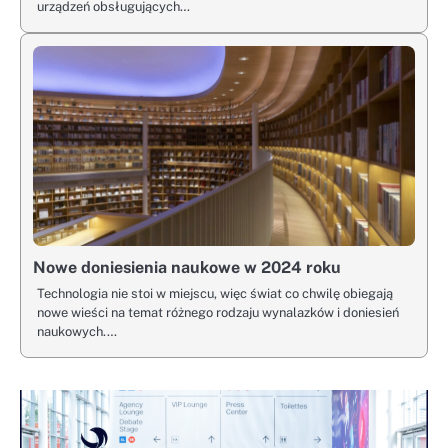
urządzeń obsługujących…
Nowe doniesienia naukowe w 2024 roku
Technologia nie stoi w miejscu, więc świat co chwilę obiegają
nowe wieści na temat różnego rodzaju wynalazków i doniesień
naukowych.…