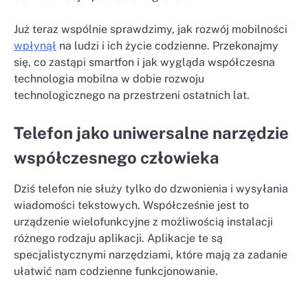
Już teraz wspólnie sprawdzimy, jak rozwój mobilności
wpłynął
na ludzi i ich życie codzienne. Przekonajmy
się, co zastąpi smartfon i jak wygląda współczesna
technologia mobilna w dobie rozwoju
technologicznego na przestrzeni ostatnich lat.
Telefon jako uniwersalne narzędzie
współczesnego człowieka
Dziś telefon nie służy tylko do dzwonienia i wysyłania
wiadomości tekstowych. Współcześnie jest to
urządzenie wielofunkcyjne z możliwością instalacji
różnego rodzaju aplikacji. Aplikacje te są
specjalistycznymi narzędziami, które mają za zadanie
ułatwić nam codzienne funkcjonowanie.