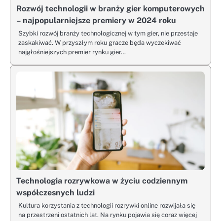
Rozwój technologii w branży gier komputerowych
– najpopularniejsze premiery w 2024 roku
Szybki rozwój branży technologicznej w tym gier, nie przestaje
zaskakiwać. W przyszłym roku gracze będa wyczekiwać
najgłośniejszych premier rynku gier…
Technologia rozrywkowa w życiu codziennym
współczesnych ludzi
Kultura korzystania z technologii rozrywki online rozwijała się
na przestrzeni ostatnich lat. Na rynku pojawia się coraz więcej