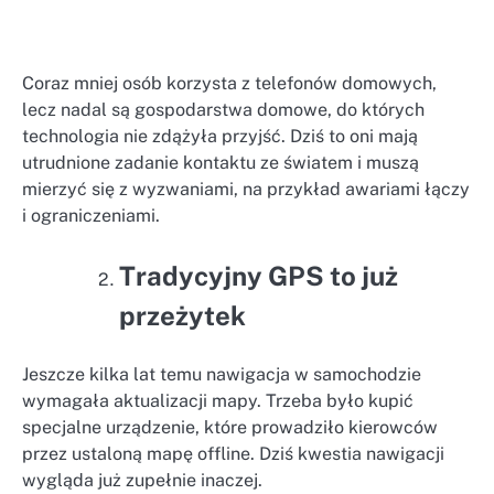
Coraz mniej osób korzysta z telefonów domowych,
lecz nadal są gospodarstwa domowe, do których
technologia nie zdążyła przyjść. Dziś to oni mają
utrudnione zadanie kontaktu ze światem i muszą
mierzyć się z wyzwaniami, na przykład awariami łączy
i ograniczeniami.
Tradycyjny GPS to już
przeżytek
Jeszcze kilka lat temu nawigacja w samochodzie
wymagała aktualizacji mapy. Trzeba było kupić
specjalne urządzenie, które prowadziło kierowców
przez ustaloną mapę offline. Dziś kwestia nawigacji
wygląda już zupełnie inaczej.