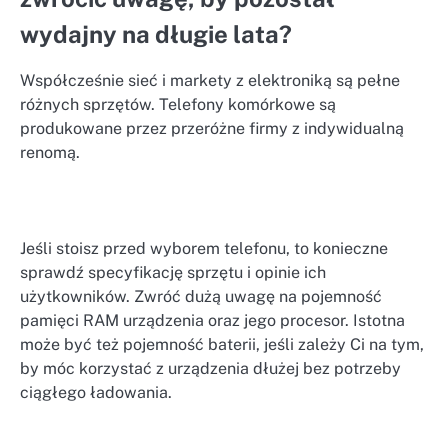
wydajny na długie lata?
Współcześnie sieć i markety z elektroniką są pełne
różnych sprzętów. Telefony komórkowe są
produkowane przez przeróżne firmy z indywidualną
renomą.
Jeśli stoisz przed wyborem telefonu, to konieczne
sprawdź specyfikację sprzętu i opinie ich
użytkowników. Zwróć dużą uwagę na pojemność
pamięci RAM urządzenia oraz jego procesor. Istotna
może być też pojemność baterii, jeśli zależy Ci na tym,
by móc korzystać z urządzenia dłużej bez potrzeby
ciągłego ładowania.