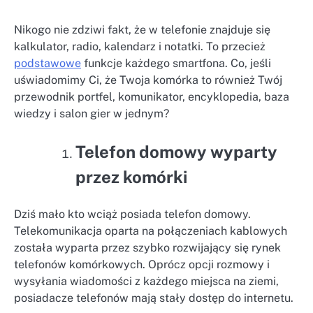
Nikogo nie zdziwi fakt, że w telefonie znajduje się
kalkulator, radio, kalendarz i notatki. To przecież
podstawowe
funkcje każdego smartfona. Co, jeśli
uświadomimy Ci, że Twoja komórka to również Twój
przewodnik portfel, komunikator, encyklopedia, baza
wiedzy i salon gier w jednym?
Telefon domowy wyparty
przez komórki
Dziś mało kto wciąż posiada telefon domowy.
Telekomunikacja oparta na połączeniach kablowych
została wyparta przez szybko rozwijający się rynek
telefonów komórkowych. Oprócz opcji rozmowy i
wysyłania wiadomości z każdego miejsca na ziemi,
posiadacze telefonów mają stały dostęp do internetu.