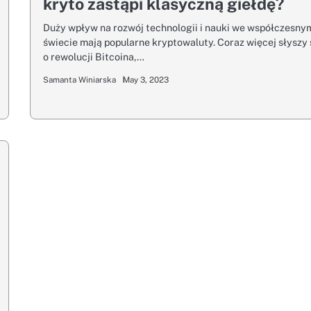
kryto zastąpi klasyczną giełdę?
Duży wpływ na rozwój technologii i nauki we współczesny
świecie mają popularne kryptowaluty. Coraz więcej słyszy 
o rewolucji Bitcoina,…
Samanta Winiarska
May 3, 2023