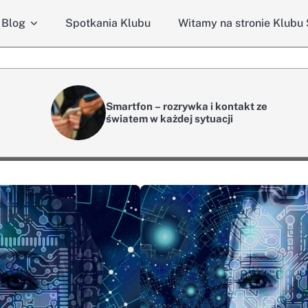
Blog
Spotkania Klubu
Witamy na stronie Klubu
Smartfon – rozrywka i kontakt ze
światem w każdej sytuacji