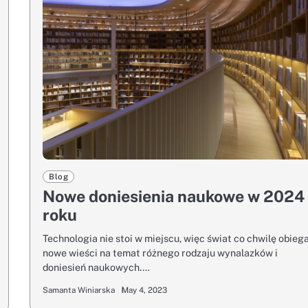
Blog
Nowe doniesienia naukowe w 2024
roku
Technologia nie stoi w miejscu, więc świat co chwilę obieg
nowe wieści na temat różnego rodzaju wynalazków i
doniesień naukowych.…
Samanta Winiarska
May 4, 2023