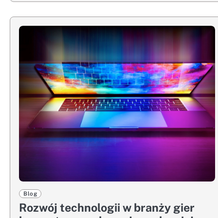
Blog
Rozwój technologii w branży gier