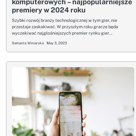
komputerowych – najpopularniejsze
premiery w 2024 roku
Szybki rozwój branży technologicznej w tym gier, nie
przestaje zaskakiwać. W przyszłym roku gracze będa
wyczekiwać najgłośniejszych premier rynku gier…
Samanta Winiarska
May 3, 2023